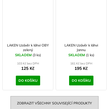
LAKEN Uzávěr k láhvi OBY
LAKEN Uzávěr k láhvi
zelený
Jannu
SKLADEM
(3 ks)
SKLADEM
(1 ks)
103 Kč bez DPH
161 Kč bez DPH
125 Kč
195 Kč
DO KOŠÍKU
DO KOŠÍKU
ZOBRAZIT VŠECHNY SOUVISEJÍCÍ PRODUKTY