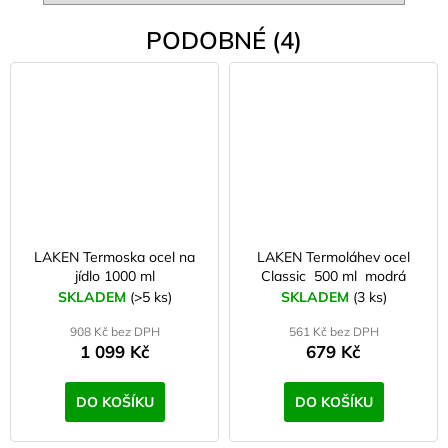
PODOBNÉ (4)
LAKEN Termoska ocel na
LAKEN Termoláhev ocel
jídlo 1000 ml
Classic 500 ml modrá
SKLADEM
(>5 ks)
SKLADEM
(3 ks)
908 Kč bez DPH
561 Kč bez DPH
1 099 Kč
679 Kč
DO KOŠÍKU
DO KOŠÍKU