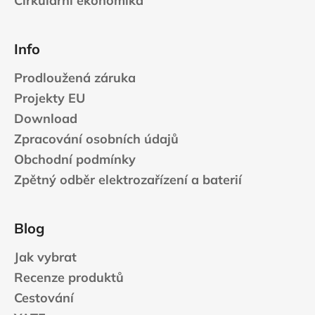
Cirkulární ekonomika
Info
Prodloužená záruka
Projekty EU
Download
Zpracování osobních údajů
Obchodní podmínky
Zpětný odběr elektrozařízení a baterií
Blog
Jak vybrat
Recenze produktů
Cestování