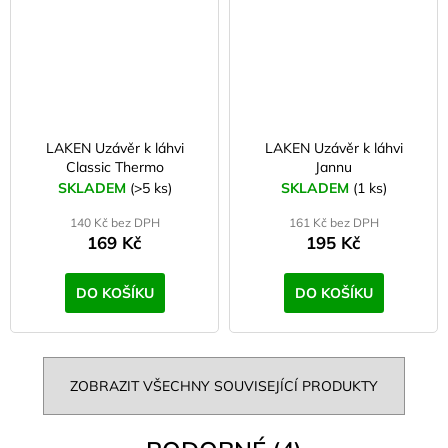
LAKEN Uzávěr k láhvi
LAKEN Uzávěr k láhvi
Classic Thermo
Jannu
SKLADEM
(>5 ks)
SKLADEM
(1 ks)
140 Kč bez DPH
161 Kč bez DPH
169 Kč
195 Kč
DO KOŠÍKU
DO KOŠÍKU
ZOBRAZIT VŠECHNY SOUVISEJÍCÍ PRODUKTY