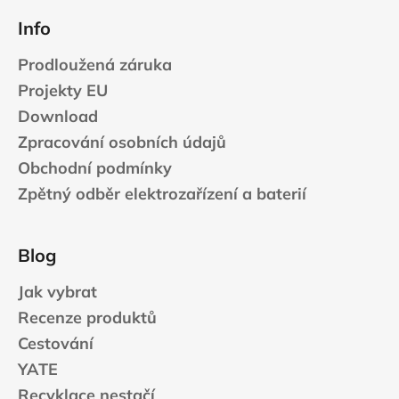
Info
Prodloužená záruka
Projekty EU
Download
Zpracování osobních údajů
Obchodní podmínky
Zpětný odběr elektrozařízení a baterií
Blog
Jak vybrat
Recenze produktů
Cestování
YATE
Recyklace nestačí