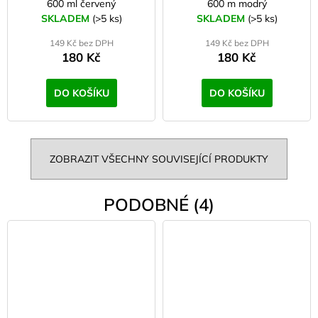
600 ml červený
600 m modrý
SKLADEM
(>5 ks)
SKLADEM
(>5 ks)
149 Kč bez DPH
149 Kč bez DPH
180 Kč
180 Kč
DO KOŠÍKU
DO KOŠÍKU
ZOBRAZIT VŠECHNY SOUVISEJÍCÍ PRODUKTY
PODOBNÉ (4)