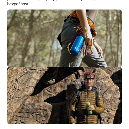
bezpečnosti.