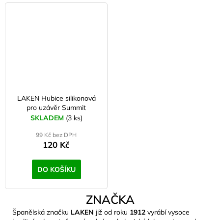
LAKEN Hubice silikonová
pro uzávěr Summit
SKLADEM
(3 ks)
99 Kč bez DPH
120 Kč
DO KOŠÍKU
ZNAČKA
Španělská značku
LAKEN
již od roku
1912
vyrábí vysoce