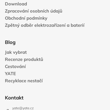
Download
Zpracování osobních údajů
Obchodní podmínky
Zpětný odběr elektrozařízení a baterií
Blog
Jak vybrat
Recenze produktů
Cestování
YATE
Recyklace nestačí
Kontakt
yate
@
yate.cz