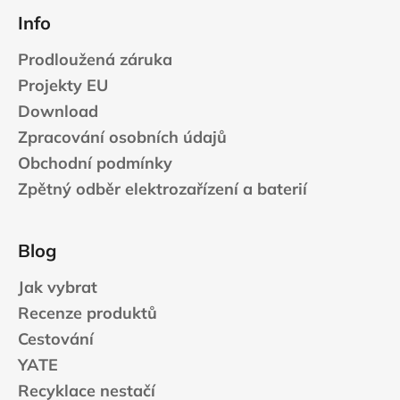
Info
Prodloužená záruka
Projekty EU
Download
Zpracování osobních údajů
Obchodní podmínky
Zpětný odběr elektrozařízení a baterií
Blog
Jak vybrat
Recenze produktů
Cestování
YATE
Recyklace nestačí