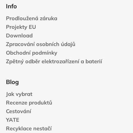
Info
Prodloužená záruka
Projekty EU
Download
Zpracování osobních údajů
Obchodní podmínky
Zpětný odběr elektrozařízení a baterií
Blog
Jak vybrat
Recenze produktů
Cestování
YATE
Recyklace nestačí