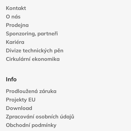
Kontakt
O nás
Prodejna
Sponzoring, partneři
Kariéra
Divize technických pěn
Cirkulární ekonomika
Info
Prodloužená záruka
Projekty EU
Download
Zpracování osobních údajů
Obchodní podmínky