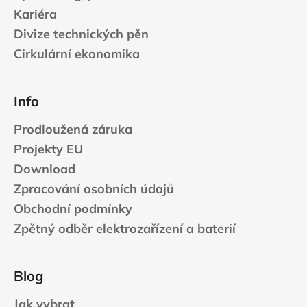
Kariéra
Divize technických pěn
Cirkulární ekonomika
Info
Prodloužená záruka
Projekty EU
Download
Zpracování osobních údajů
Obchodní podmínky
Zpětný odběr elektrozařízení a baterií
Blog
Jak vybrat