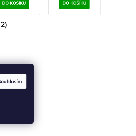
DO KOŠÍKU
DO KOŠÍKU
2)
Souhlasím