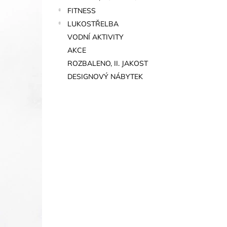
FITNESS
LUKOSTŘELBA
VODNÍ AKTIVITY
AKCE
ROZBALENO, II. JAKOST
DESIGNOVÝ NÁBYTEK