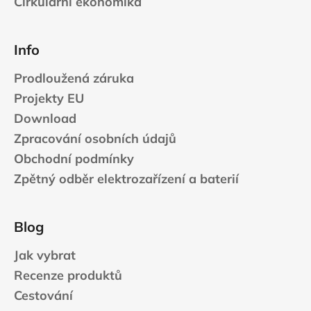
Cirkulární ekonomika
Info
Prodloužená záruka
Projekty EU
Download
Zpracování osobních údajů
Obchodní podmínky
Zpětný odběr elektrozařízení a baterií
Blog
Jak vybrat
Recenze produktů
Cestování