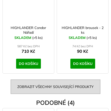
HIGHLANDER Condor
HIGHLANDER brousek - 2
Nářadí
ks
SKLADEM
(>5 ks)
SKLADEM
(>5 ks)
587 Kč bez DPH
74 Kč bez DPH
710 Kč
90 Kč
DO KOŠÍKU
DO KOŠÍKU
ZOBRAZIT VŠECHNY SOUVISEJÍCÍ PRODUKTY
PODOBNÉ (4)