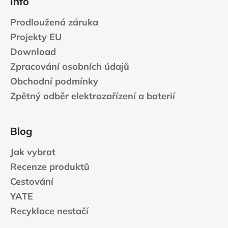
Info
Prodloužená záruka
Projekty EU
Download
Zpracování osobních údajů
Obchodní podmínky
Zpětný odběr elektrozařízení a baterií
Blog
Jak vybrat
Recenze produktů
Cestování
YATE
Recyklace nestačí