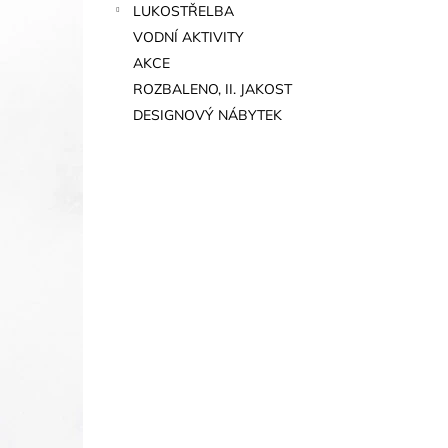
LUKOSTŘELBA
VODNÍ AKTIVITY
AKCE
ROZBALENO, II. JAKOST
DESIGNOVÝ NÁBYTEK