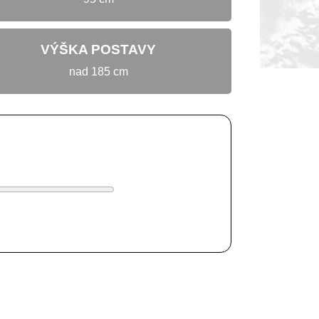
VÝŠKA POSTAVY
nad 185 cm