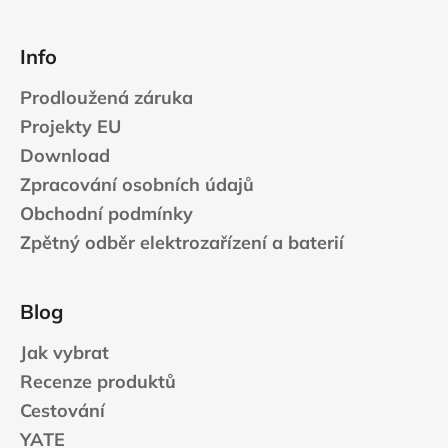
Info
Prodloužená záruka
Projekty EU
Download
Zpracování osobních údajů
Obchodní podmínky
Zpětný odběr elektrozařízení a baterií
Blog
Jak vybrat
Recenze produktů
Cestování
YATE