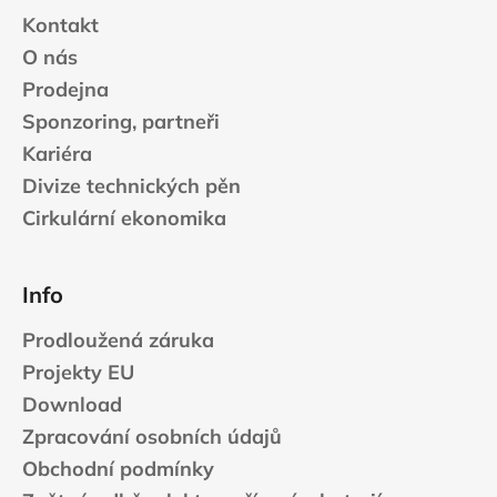
Kontakt
O nás
Prodejna
Sponzoring, partneři
Kariéra
Divize technických pěn
Cirkulární ekonomika
Info
Prodloužená záruka
Projekty EU
Download
Zpracování osobních údajů
Obchodní podmínky