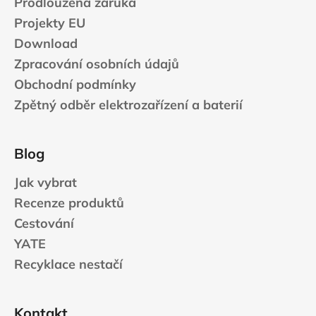
Prodloužená záruka
Projekty EU
Download
Zpracování osobních údajů
Obchodní podmínky
Zpětný odběr elektrozařízení a baterií
Blog
Jak vybrat
Recenze produktů
Cestování
YATE
Recyklace nestačí
Kontakt