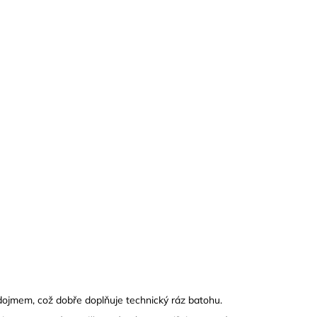
 dojmem, což dobře doplňuje technický ráz batohu.