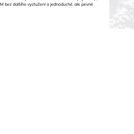
M bez dalšího vyztužení a jednoduché, ale pevné