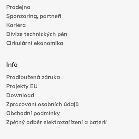
Prodejna
Sponzoring, partneři
Kariéra
Divize technických pěn
Cirkulární ekonomika
Info
Prodloužená záruka
Projekty EU
Download
Zpracování osobních údajů
Obchodní podmínky
Zpětný odběr elektrozařízení a baterií