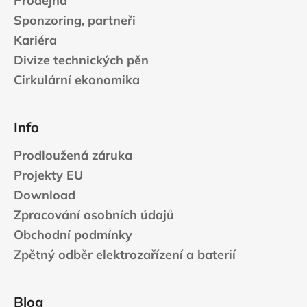
Prodejna
Sponzoring, partneři
Kariéra
Divize technických pěn
Cirkulární ekonomika
Info
Prodloužená záruka
Projekty EU
Download
Zpracování osobních údajů
Obchodní podmínky
Zpětný odběr elektrozařízení a baterií
Blog