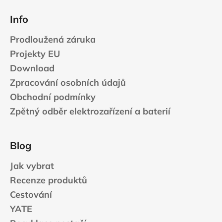
Info
Prodloužená záruka
Projekty EU
Download
Zpracování osobních údajů
Obchodní podmínky
Zpětný odběr elektrozařízení a baterií
Blog
Jak vybrat
Recenze produktů
Cestování
YATE