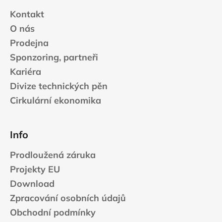
Kontakt
O nás
Prodejna
Sponzoring, partneři
Kariéra
Divize technických pěn
Cirkulární ekonomika
Info
Prodloužená záruka
Projekty EU
Download
Zpracování osobních údajů
Obchodní podmínky