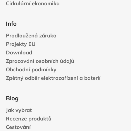
Cirkulární ekonomika
Info
Prodloužená záruka
Projekty EU
Download
Zpracování osobních údajů
Obchodní podmínky
Zpětný odběr elektrozařízení a baterií
Blog
Jak vybrat
Recenze produktů
Cestování