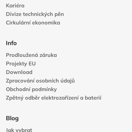
Kariéra
Divize technických pěn
Cirkulární ekonomika
Info
Prodloužená záruka
Projekty EU
Download
Zpracování osobních údajů
Obchodní podmínky
Zpětný odběr elektrozařízení a baterií
Blog
Jak vybrat