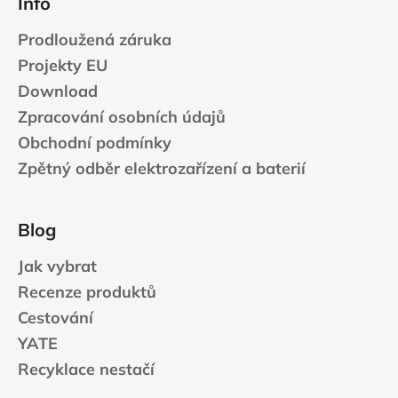
Info
Prodloužená záruka
Projekty EU
Download
Zpracování osobních údajů
Obchodní podmínky
Zpětný odběr elektrozařízení a baterií
Blog
Jak vybrat
Recenze produktů
Cestování
YATE
Recyklace nestačí