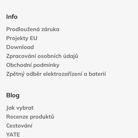
Info
Prodloužená záruka
Projekty EU
Download
Zpracování osobních údajů
Obchodní podmínky
Zpětný odběr elektrozařízení a baterií
Blog
Jak vybrat
Recenze produktů
Cestování
YATE