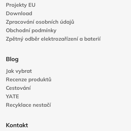
Projekty EU
Download
Zpracování osobních údajů
Obchodní podmínky
Zpětný odběr elektrozařízení a baterií
Blog
Jak vybrat
Recenze produktů
Cestování
YATE
Recyklace nestačí
Kontakt