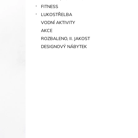
FITNESS
LUKOSTŘELBA
VODNÍ AKTIVITY
AKCE
ROZBALENO, II. JAKOST
DESIGNOVÝ NÁBYTEK