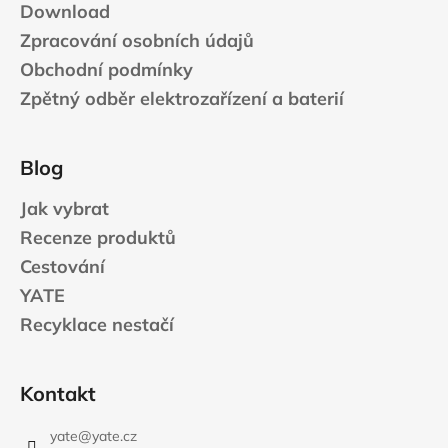
Download
Zpracování osobních údajů
Obchodní podmínky
Zpětný odběr elektrozařízení a baterií
Blog
Jak vybrat
Recenze produktů
Cestování
YATE
Recyklace nestačí
Kontakt
yate
@
yate.cz