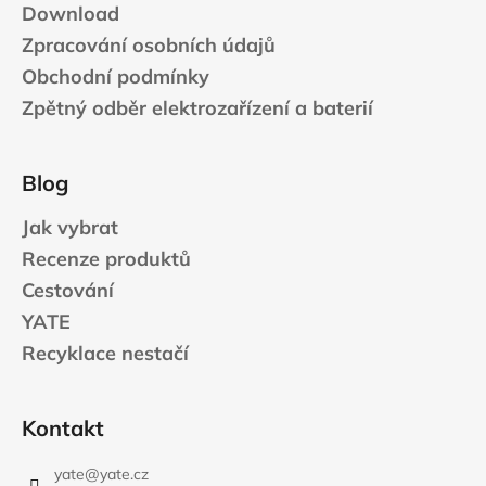
Download
Zpracování osobních údajů
Obchodní podmínky
Zpětný odběr elektrozařízení a baterií
Blog
Jak vybrat
Recenze produktů
Cestování
YATE
Recyklace nestačí
Kontakt
yate
@
yate.cz