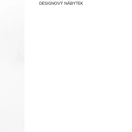
DESIGNOVÝ NÁBYTEK