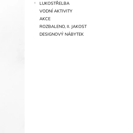
LUKOSTŘELBA
VODNÍ AKTIVITY
AKCE
ROZBALENO, II. JAKOST
DESIGNOVÝ NÁBYTEK