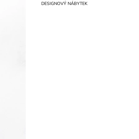
DESIGNOVÝ NÁBYTEK