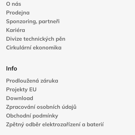
O nás
Prodejna
Sponzoring, partneři
Kariéra
Divize technických pěn
Cirkulární ekonomika
Info
Prodloužená záruka
Projekty EU
Download
Zpracování osobních údajů
Obchodní podmínky
Zpětný odběr elektrozařízení a baterií