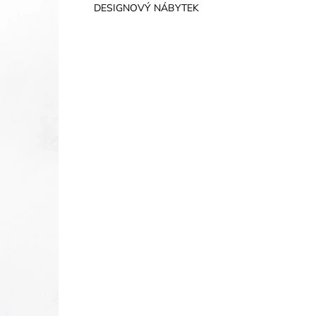
DESIGNOVÝ NÁBYTEK