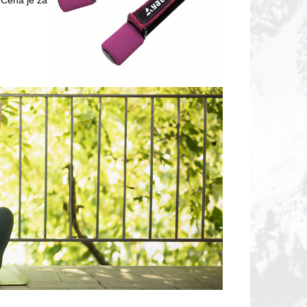
 Cena je za