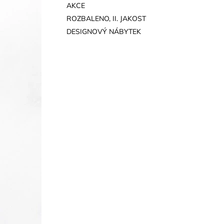
AKCE
ROZBALENO, II. JAKOST
DESIGNOVÝ NÁBYTEK