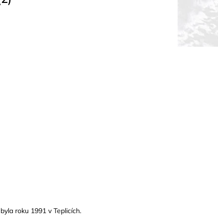
byla roku 1991 v Teplicích.