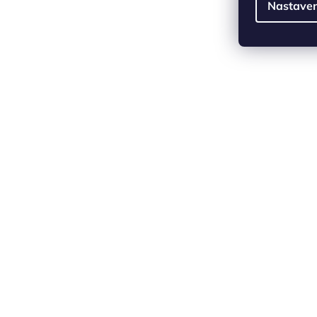
Nastaven