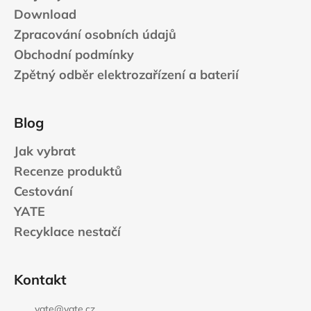
Download
Zpracování osobních údajů
Obchodní podmínky
Zpětný odběr elektrozařízení a baterií
Blog
Jak vybrat
Recenze produktů
Cestování
YATE
Recyklace nestačí
Kontakt
yate
@
yate.cz