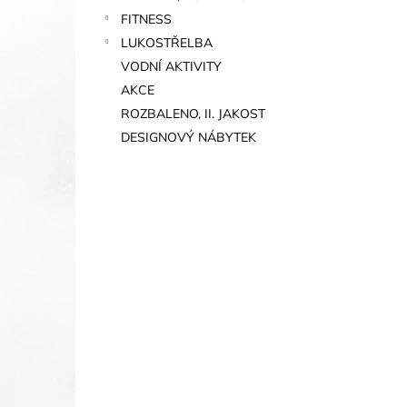
FITNESS
LUKOSTŘELBA
VODNÍ AKTIVITY
AKCE
ROZBALENO, II. JAKOST
DESIGNOVÝ NÁBYTEK