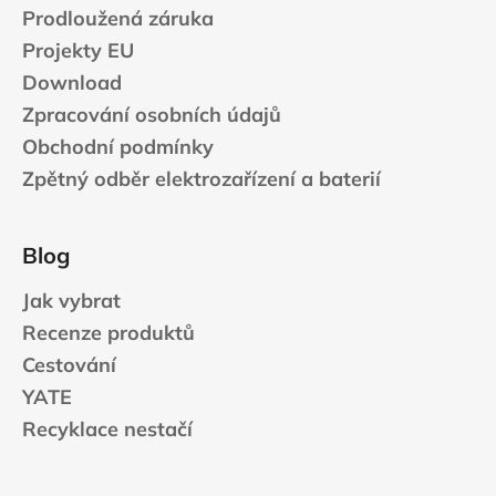
Prodloužená záruka
Projekty EU
Download
Zpracování osobních údajů
Obchodní podmínky
Zpětný odběr elektrozařízení a baterií
Blog
Jak vybrat
Recenze produktů
Cestování
YATE
Recyklace nestačí