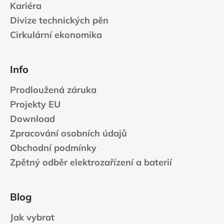
Kariéra
Divize technických pěn
Cirkulární ekonomika
Info
Prodloužená záruka
Projekty EU
Download
Zpracování osobních údajů
Obchodní podmínky
Zpětný odběr elektrozařízení a baterií
Blog
Jak vybrat