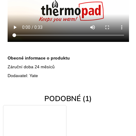
Obecné informace o produktu
Záruční doba 24 měsíců
Dodavatel: Yate
PODOBNÉ (1)