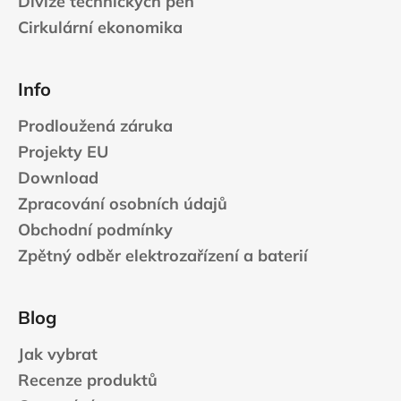
Divize technických pěn
Cirkulární ekonomika
Info
Prodloužená záruka
Projekty EU
Download
Zpracování osobních údajů
Obchodní podmínky
Zpětný odběr elektrozařízení a baterií
Blog
Jak vybrat
Recenze produktů