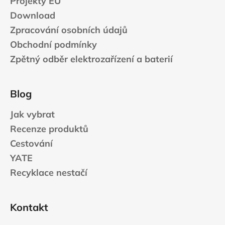
Projekty EU
Download
Zpracování osobních údajů
Obchodní podmínky
Zpětný odběr elektrozařízení a baterií
Blog
Jak vybrat
Recenze produktů
Cestování
YATE
Recyklace nestačí
Kontakt