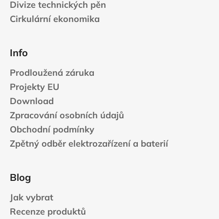
Divize technických pěn
Cirkulární ekonomika
Info
Prodloužená záruka
Projekty EU
Download
Zpracování osobních údajů
Obchodní podmínky
Zpětný odběr elektrozařízení a baterií
Blog
Jak vybrat
Recenze produktů