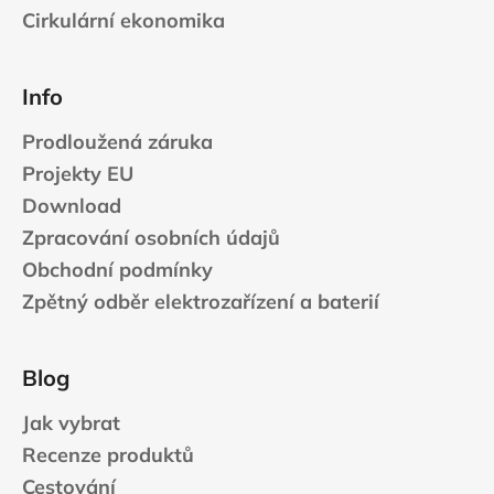
Cirkulární ekonomika
Info
Prodloužená záruka
Projekty EU
Download
Zpracování osobních údajů
Obchodní podmínky
Zpětný odběr elektrozařízení a baterií
Blog
Jak vybrat
Recenze produktů
Cestování