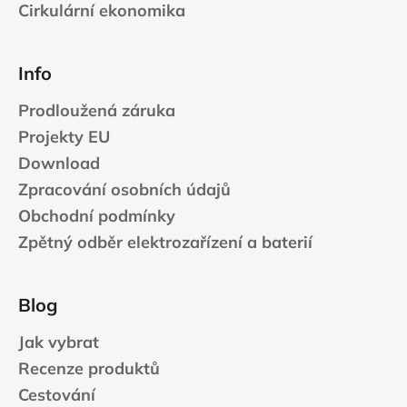
Cirkulární ekonomika
Info
Prodloužená záruka
Projekty EU
Download
Zpracování osobních údajů
Obchodní podmínky
Zpětný odběr elektrozařízení a baterií
Blog
Jak vybrat
Recenze produktů
Cestování