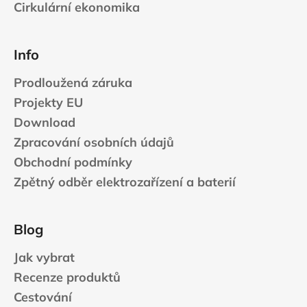
Cirkulární ekonomika
Info
Prodloužená záruka
Projekty EU
Download
Zpracování osobních údajů
Obchodní podmínky
Zpětný odběr elektrozařízení a baterií
Blog
Jak vybrat
Recenze produktů
Cestování