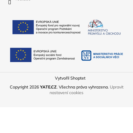
Vytvořil Shoptet
Copyright 2026
YATE.CZ
. Všechna práva vyhrazena.
Upravit
nastavení cookies