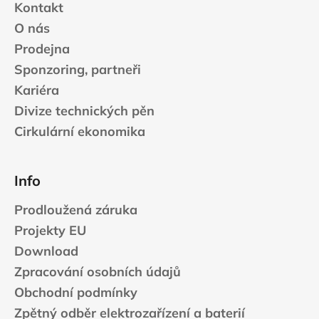
Kontakt
O nás
Prodejna
Sponzoring, partneři
Kariéra
Divize technických pěn
Cirkulární ekonomika
Info
Prodloužená záruka
Projekty EU
Download
Zpracování osobních údajů
Obchodní podmínky
Zpětný odběr elektrozařízení a baterií