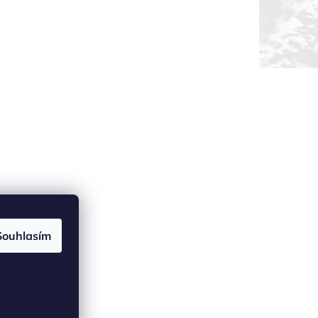
Souhlasím