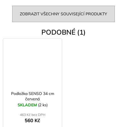
ZOBRAZIT VŠECHNY SOUVISEJÍCÍ PRODUKTY
PODOBNÉ (1)
Podložka SENSO 34 cm
červená
SKLADEM
(2 ks)
463 Kč bez DPH
560 Kč