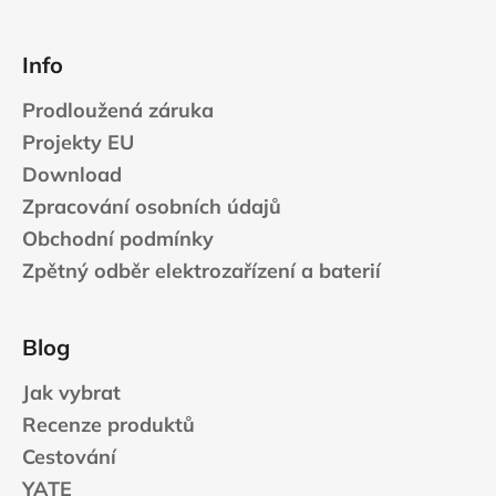
Info
Prodloužená záruka
Projekty EU
Download
Zpracování osobních údajů
Obchodní podmínky
Zpětný odběr elektrozařízení a baterií
Blog
Jak vybrat
Recenze produktů
Cestování
YATE