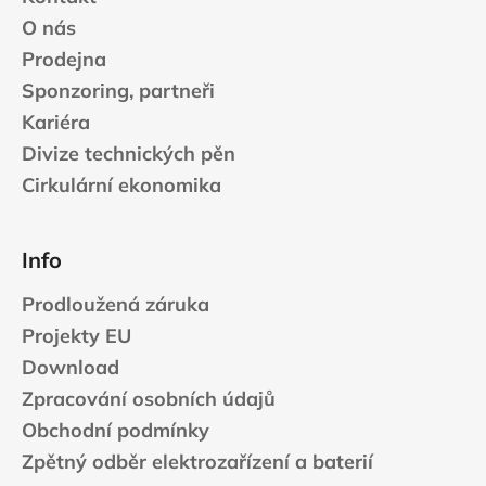
O nás
Prodejna
Sponzoring, partneři
Kariéra
Divize technických pěn
Cirkulární ekonomika
Info
Prodloužená záruka
Projekty EU
Download
Zpracování osobních údajů
Obchodní podmínky
Zpětný odběr elektrozařízení a baterií