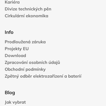
Kariéra
Divize technických pěn
Cirkulární ekonomika
Info
Prodloužená záruka
Projekty EU
Download
Zpracování osobních údajů
Obchodní podmínky
Zpětný odběr elektrozařízení a baterií
Blog
Jak vybrat